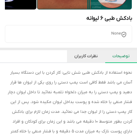
بادکش طبی 6 لیوانه
None
توضیحات
نظرات کاربران
نحوه استفاده از بادکش طبی شش تایی: کار کردن با این دستگاه بسیار
آسان می باشد فقط کافی است پمپ دستی را روی یکی از لیوان ها قرار
دهید و پمپ دستی را به میزان دلخواه تلمبه نمائید تا داخل لیوان دچار
فشار منفی یا خلاء شده و پوست بداخل لیوان مکیده شود. پس از این
کار پمپ دستی را از لیوان جدا می نمائید. مدت زمان لازم برای بادکش
کردن بطور متوسط 10 دقیقه می باشد و این زمان برای کودکان و افراد
دارای پوست نازک به میزان مدت 5 دقیقه و با فشار منفی یا خلاء کمتر