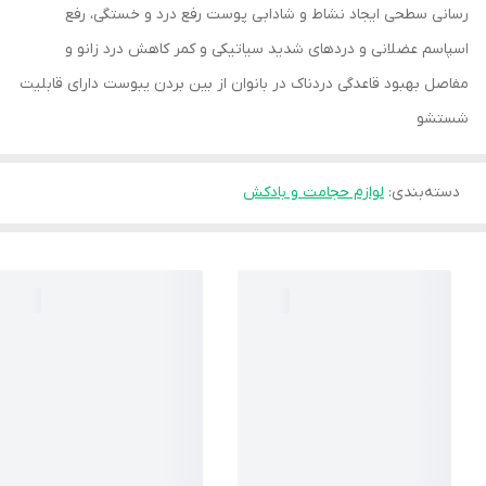
رسانی سطحی ایجاد نشاط و شادابی پوست رفع درد و خستگی، رفع
اسپاسم عضلانی و دردهای شدید سیاتیکی و کمر کاهش درد زانو و
مفاصل بهبود قاعدگی دردناک در بانوان از بین بردن یبوست دارای قابلیت
شستشو
دسته‌بندی
:
لوازم حجامت و بادکش