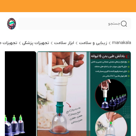
جستجو
manakala
زیبایی و سلامت
ابزار سلامت
تجهیزات پزشکی
تجهیزات 