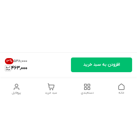
۵۳۸٬۰۰۰
13
%
افزودن به سبد خرید
463,000
خانه
دسته‌بندی
سبد خرید
پروفایل