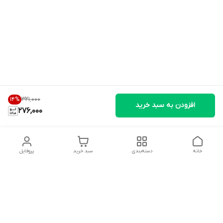
۳۲۱٬۰۰۰
14
%
افزودن به سبد خرید
276,000
خانه
دسته‌بندی
سبد خرید
پروفایل