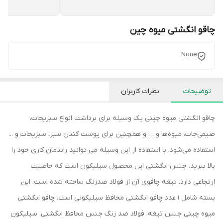
چاقو انگشتی میوه چین
None
توضیحات
نظرات کاربران
چاقو انگشتی میوه چینی یک وسیله برای برداشت انواع سبزیجات،
صیفی‌جات، میوه‌ها و … و همچنین برای پوست کندن سیر، سبزیجات و ...
استفاده می‌شود. با استفاده از این وسیله می توانید راندمان کاری خود را
بالا ببرید. جنس انگشتی این محصول سیلیکون است که خاصیت
ارتجاعی دارد. تیغه چاقوی آن از فولاد ضدزنگ ساخته شده است. این
بسته شامل 1 عدد چاقو انگشتی محافظ سیلیکونی است. چاقو انگشتی
میوه چینی جنس تیغه: فولاد ضد زنگ جنس محافظ انگشتی: سیلیکون