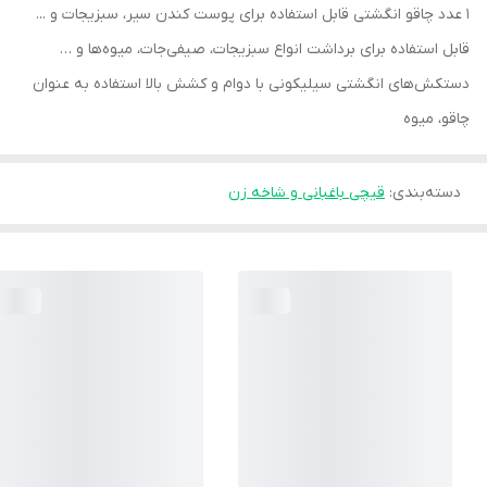
1 عدد چاقو انگشتی قابل استفاده برای پوست کندن سیر، سبزیجات و ...
قابل استفاده برای برداشت انواع سبزیجات، صیفی‌جات، میوه‌ها و …
دستکش‌های انگشتی سیلیکونی با دوام و کشش بالا استفاده به عنوان
چاقو، میوه
دسته‌بندی
:
قیچی باغبانی و شاخه زن