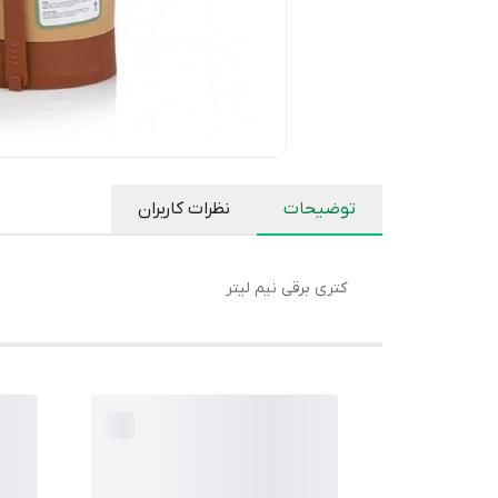
توضیحات
نظرات کاربران
کتری برقی نیم لیتر