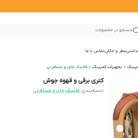
جستجو در محصولات
داشتی
عطر و ادکلن
تماس با ما
مپینگ
تجهیزات کمپینگ
فلاسک چای و مسافرتی
کتری برقی و قهوه جوش
دسته‌بندی
:
فلاسک چای و مسافرتی