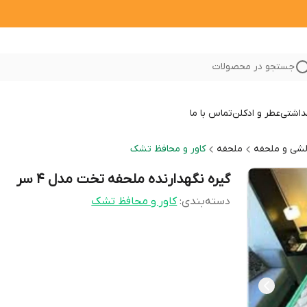
جستجو در محصولات
داشتی
عطر و ادکلن
تماس با ما
الشی و ملحفه
ملحفه
کاور و محافظ تشک
گیره نگهدارنده ملحفه تخت مدل 4 سر
دسته‌بندی
:
کاور و محافظ تشک