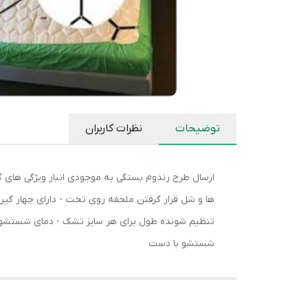
توضیحات
نظرات کاربران
شستشو با دست