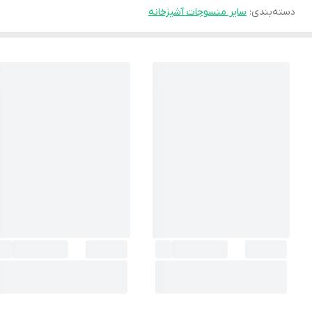
دسته‌بندی
:
سایر منسوجات آشپزخانه