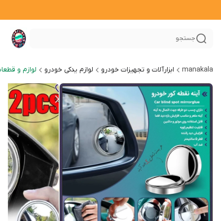
جستجو
manakala
ابزارآلات و تجهیزات خودرو
لوازم یدکی خودرو
لوازم و قطعا