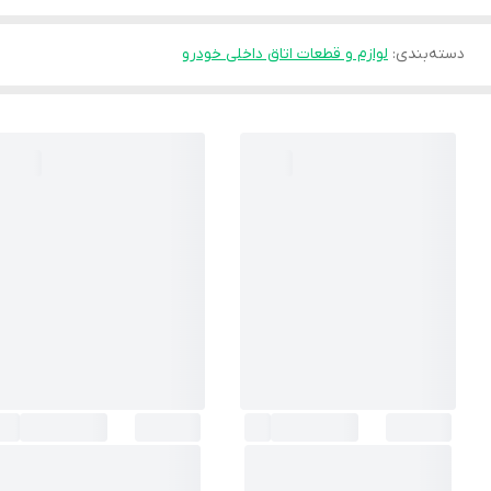
دسته‌بندی
:
لوازم و قطعات اتاق داخلی خودرو