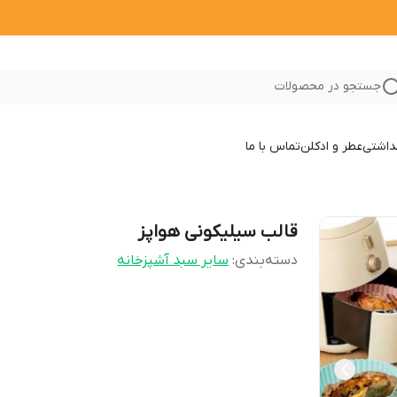
جستجو در محصولات
داشتی
عطر و ادکلن
تماس با ما
قالب سیلیکونی هواپز
دسته‌بندی
:
سایر سبد آشپزخانه