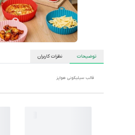
توضیحات
نظرات کاربران
قالب سیلیکونی هواپز