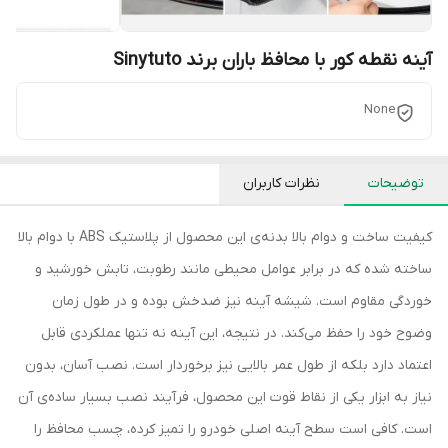
آینه نقطه کور با محافظ باران برند Sinytuto
None
توضیحات
نظرات کاربران
کیفیت ساخت و دوام بالا بدنه‌ی این محصول از پلاستیک ABS با دوام بالا
ساخته شده که در برابر عوامل محیطی مانند رطوبت، تابش خورشید و
خوردگی مقاوم است. شیشه آینه نیز ضدخش بوده و در طول زمان
وضوح خود را حفظ می‌کند. در نتیجه، این آینه نه تنها عملکردی قابل
اعتماد دارد بلکه از طول عمر بالایی نیز برخوردار است. نصب آسان، بدون
نیاز به ابزار یکی از نقاط قوت این محصول، فرآیند نصب بسیار ساده‌ی آن
است. کافی است سطح آینه اصلی خودرو را تمیز کرده، چسب محافظ را