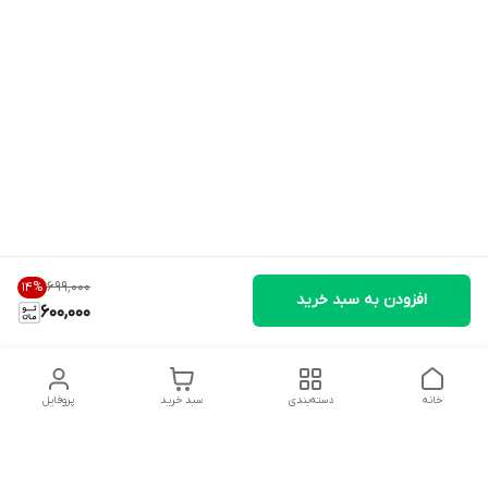
۶۹۹٬۰۰۰
14
%
افزودن به سبد خرید
600,000
خانه
دسته‌بندی
سبد خرید
پروفایل