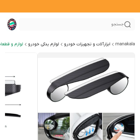
جستجو
manakala
ابزارآلات و تجهیزات خودرو
لوازم یدکی خودرو
لوازم و قطعا