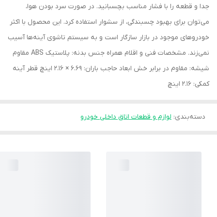
جدا و قطعه را با فشار مناسب بچسبانید. در صورت سرد بودن هوا،
می‌توان برای بهبود چسبندگی، از سشوار استفاده کرد. این محصول با اکثر
خودروهای موجود در بازار سازگار است و به سیستم تاشوی آینه‌ها آسیب
نمی‌زند. مشخصات فنی و اقلام همراه جنس بدنه: پلاستیک ABS مقاوم
شیشه: مقاوم در برابر خش ابعاد حاجب باران: 6.69 × 2.16 اینچ قطر آینه
کمکی: 2.16 اینچ
دسته‌بندی
:
لوازم و قطعات اتاق داخلی خودرو