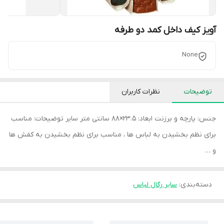
آویز کیف داخل کمد دو طرفه
None
توضیحات
نظرات کاربران
جنس: پارچه و برزنت ابعاد: 23.5×88 سانتی متر سایر توضیحات: مناسب
برای نظم بخشیدن به لباس ها ، مناسب برای نظم بخشیدن به کفش ها
و …
دسته‌بندی
:
سایر رگال لباس