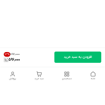
۶۹۲٬۰۰۰
13
%
افزودن به سبد خرید
596,000
خانه
دسته‌بندی
سبد خرید
پروفایل