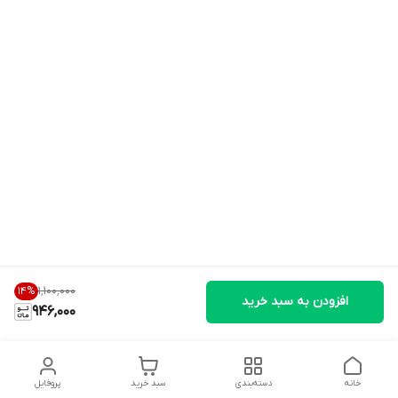
۱٬۱۰۰٬۰۰۰
14
%
افزودن به سبد خرید
946,000
خانه
دسته‌بندی
سبد خرید
پروفایل