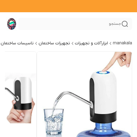
جستجو
manakala
ابزارآلات و تجهیزات
تجهیزات ساختمان
تاسیسات ساختمان