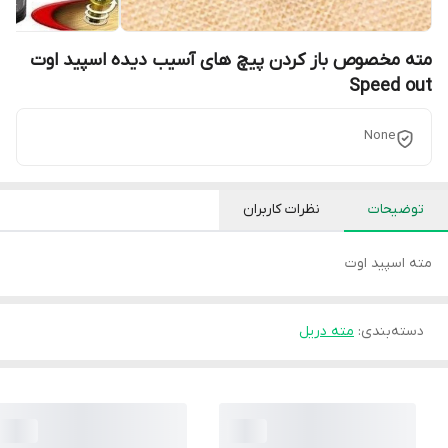
مته مخصوص باز کردن پیچ های آسیب دیده اسپید اوت
Speed out
None
توضیحات
نظرات کاربران
مته اسپید اوت
دسته‌بندی
:
مته دریل