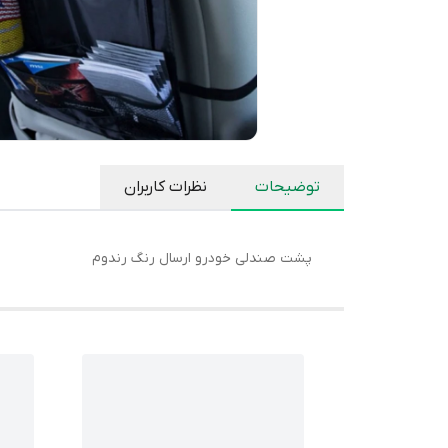
توضیحات
نظرات کاربران
پشت صندلی خودرو ارسال رنگ رندوم