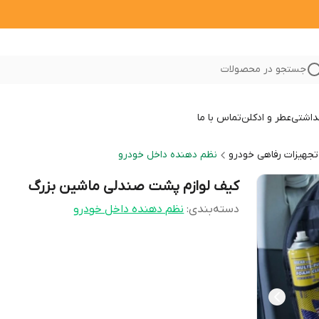
جستجو در محصولات
داشتی
عطر و ادکلن
تماس با ما
تجهیزات رفاهی خودرو
نظم دهنده داخل خودرو
کیف لوازم پشت صندلی ماشین بزرگ
دسته‌بندی
:
نظم دهنده داخل خودرو