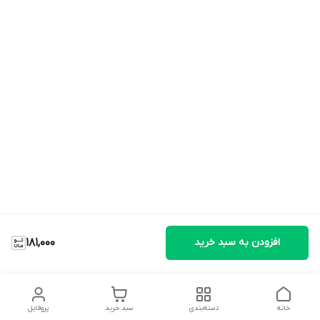
افزودن به سبد خرید
181,000
خانه
دسته‌بندی
سبد خرید
پروفایل