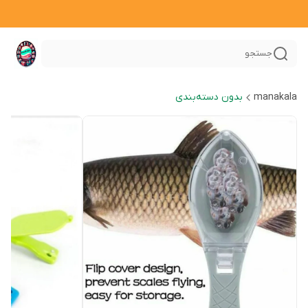
جستجو
manakala
بدون دسته‌بندی