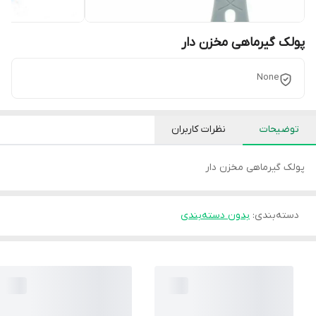
پولک گیرماهی مخزن دار
None
توضیحات
نظرات کاربران
پولک گیرماهی مخزن دار
دسته‌بندی
:
بدون دسته‌بندی