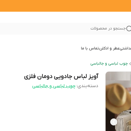
جستجو در محصولات
داشتی
عطر و ادکلن
تماس با ما
چوب لباسی و جالباسی
آویز لباس جادویی دومان فلزی
دسته‌بندی
:
چوب لباسی و جالباسی