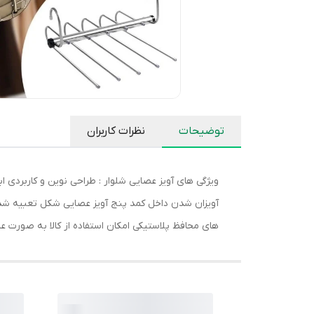
توضیحات
نظرات کاربران
آویزان شدن داخل کمد پنج آویز عصایی شکل تعبیه شده
های محافظ پلاستیکی امکان استفاده از کالا به صورت عم