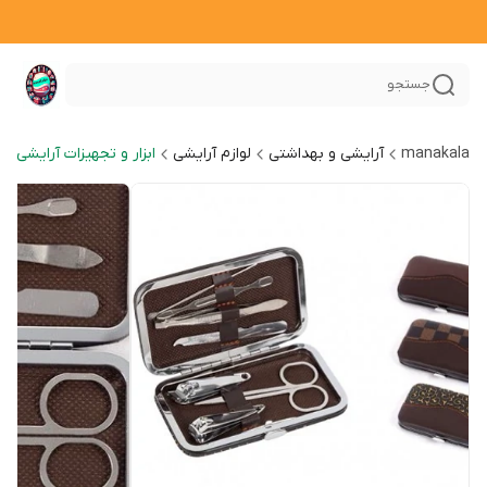
جستجو
manakala
آرایشی و بهداشتی
لوازم آرایشی
ابزار و تجهیزات آرایشی