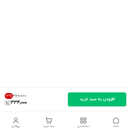
۳۸۸٬۰۰۰
13
%
افزودن به سبد خرید
334,000
خانه
دسته‌بندی
سبد خرید
پروفایل