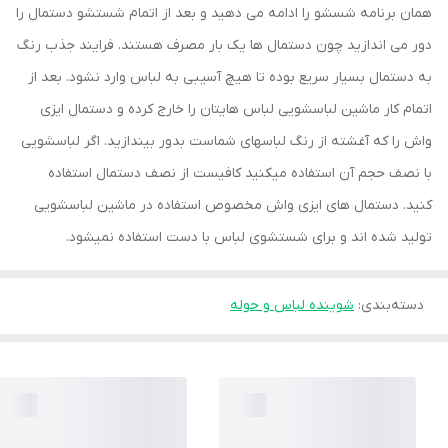
همان برنامه شسشو را ادامه می دهید و بعد از اتمام شستشو دستمال را
دور می اندازید چون دستمال ها یک بار مصرف هستند. فرایند جذب رنگ
به دستمال بسیار سریع بوده تا هیچ آسیبی به لباس وارد نشود. بعد از
اتمام کار ماشین لباسشویی لباس هایتان را خارج کرده و دستمال ایزی
واش را که آغشته از رنگ لباسهای شماست بدور بیندازید. اگر لباسشویی
با نصف حجم آن استفاده میکنید کافیست از نصف دستمال استفاده
کنید. دستمال های ایزی واش مخصوص استفاده در ماشین لباسشویی
تولید شده اند و برای شستشوی لباس با دست استفاده نمیشود.
دسته‌بندی
:
شوینده لباس و حوله