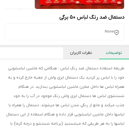
دستمال ضد رنگ لباس 50 برگی
None
توضیحات
نظرات کاربران
طریقه استفاده دستمال ضد رنگ لباس : هنگامی که ماشین لباسشویی
خود را با لباس پر کردید یک دستمال ایزی واش از جعبه خارج کرده و به
همراه لباس ها داخل مخزن ماشین لباسشویی بندازید. در هنگام
شستشوی لباس ها دستمال ایزی واش رنگ موجود در آب را به خود
جذب میکند و مانع از رنگی شدن لباس ها میشوند. دستمال را همراه با
لباسها داخل ماشین لباسشویی قرار داده و هنگام استفاده از این دستمال
لباسها را به هر طریقی که میشستید (برنامه شستشو و درجه گرما) با