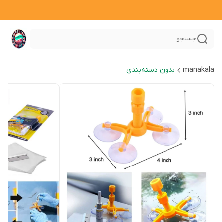
جستجو
manakala
بدون دسته‌بندی