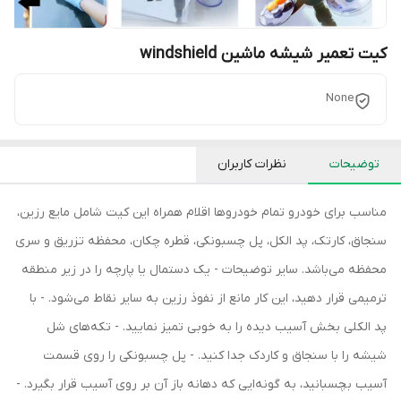
کیت تعمیر شیشه ماشین windshield
None
توضیحات
نظرات کاربران
مناسب برای خودرو تمام خودروها اقلام همراه این کیت شامل مایع رزین،
سنجاق، کارتک، پد الکل، پل چسبونکی، قطره چکان، محفظه تزریق و سری
محفظه می‌باشد. سایر توضیحات - یک دستمال یا پارچه را در زیر منطقه
ترمیمی قرار دهید، این کار مانع از نفوذ رزین به سایر نقاط می‌شود. - با
پد الکلی بخش آسیب دیده را به خوبی تمیز نمایید. - تکه‌های شل
شیشه را با سنجاق و کاردک جدا کنید. - پل چسبونکی را روی قسمت
آسیب بچسبانید، به گونه‌ایی که دهانه باز آن بر روی آسیب قرار بگیرد. -