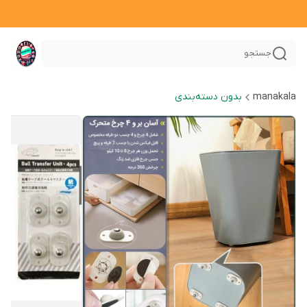
جستجو
manakala
بدون دسته‌بندی