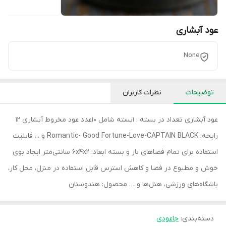
عود آبشاری
None
توضیحات
نظرات کاربران
عود آبشاری تعداد در بسته : 1بسته شامل 10عدد عود مخروط آبشاری 12
رایحه: Romantic- Good Fortune-Love-CAPTAIN BLACK و ... قابلیت
استفاده برای تمام فضاهای باز و بسته ابعاد: 6x4x2 سانتی‌متر ایجاد بوی
خوش و مطبوع در فضا و کاهش استرس قابل استفاده در منزل، محل کار،
باشگاه‌های ورزشی، هتل‌ها و … محصول: هندوستان
دسته‌بندی
:
جاعودی