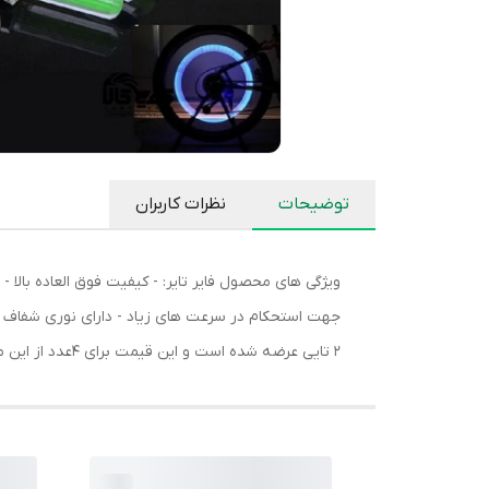
توضیحات
نظرات کاربران
ویژگی های محصول فایر تایر: - کیفیت فوق العاده بالا 
2 تایی عرضه شده است و این قیمت برای 4عدد از این محصول می باشد