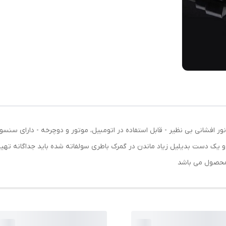
- نور افشانی بی نظیر - قابل استفاده در اتومبیل، موتور و دوچرخه - دارای سن