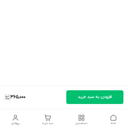
افزودن به سبد خرید
365,000
خانه
دسته‌بندی
سبد خرید
پروفایل