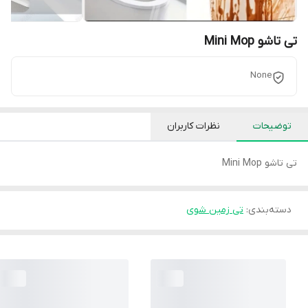
تی تاشو Mini Mop
None
توضیحات
نظرات کاربران
تی تاشو Mini Mop
دسته‌بندی
:
تی زمین شوی