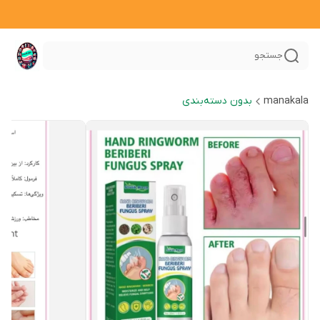
جستجو
manakala
بدون دسته‌بندی