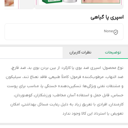
اسپری پا گیاهی
None
توضیحات
نظرات کاربران
نوع محصول: اسپری ضد بوی پا کارکرد: از بین بردن بوی بد، ضد قارچ،
ضد التهاب، مرطوب‌کننده فرمول: کاملاً طبیعی، فاقد نعناع تند، سیلیکون
و مشتقات نفتی ویژگی‌ها: تسکین‌دهنده خستگی پا، مناسب برای پوست
حساس، قابل حمل و استفاده آسان مخاطب: ورزشکاران، کوهنوردان،
کارمندان، افرادی با تعریق زیاد به دلیل رعایت مسائل بهداشتی، امکان
تعویض یا استرداد این کالا وجود ندارد