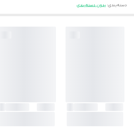
دسته‌بندی
:
بدون دسته‌بندی