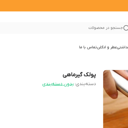
جستجو در محصولات
داشتی
عطر و ادکلن
تماس با ما
پولک گیرماهی
دسته‌بندی
:
بدون دسته‌بندی