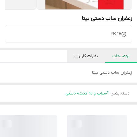
زعفران ساب دستی بیتا
None
توضیحات
نظرات کاربران
زعفران ساب دستی بیتا
دسته‌بندی
:
آسیاب و له کننده دستی