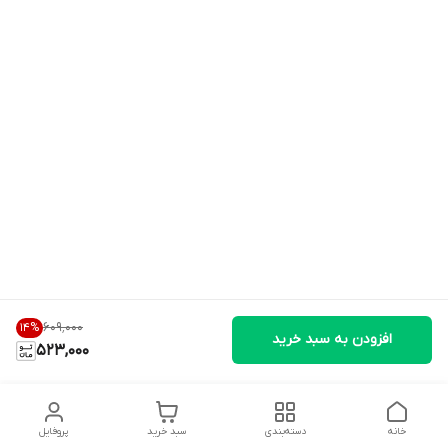
۶۰۹٬۰۰۰
14
%
افزودن به سبد خرید
523,000
خانه
دسته‌بندی
سبد خرید
پروفایل