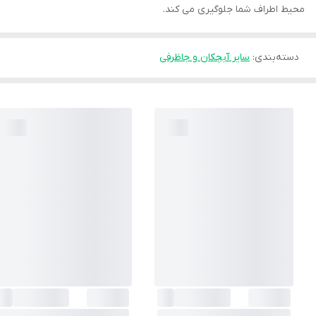
محیط اطراف شما جلوگیری می کند.
دسته‌بندی
:
سایر آبچکان و جاظرفی