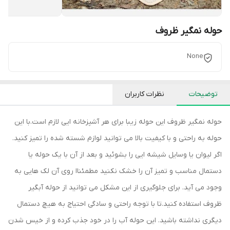
حوله نمگیر ظروف
None
توضیحات
نظرات کاربران
حوله نمگیر ظروف این حوله زیبا برای هر آشپزخانه ایی لازم است.با این
حوله به راحتی و با کیفیت بالا می توانید لوازم شسته شده را تمیز کنید.
اگر لیوان یا وسایل شیشه ایی را بشوئید و بعد از آن با یک حوله یا
دستمال مناسب و تمیز آن را خشک نکنید مطمئناا روی آن لک هایی به
وجود می آید. برای جلوگیری از این مشکل می توانید از حوله آبگیر
ظروف استفاده کنید.تا با توجه راحتی و سادگی احتیاج به هیچ دستمال
دیگری نداشته باشید. این حوله آب را در خود جذب کرده و از خیس شدن