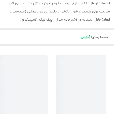
استفاده ارسال رنگ و طرح مربع و دایره رندوم بستگی به موجودی انبار
مناسب برای شست و شو ، آبکشی و نگهداری مواد غذایی (متناسب با
ابعاد) قابل استفاده در آشپزخانه منزل ، پیک نیک ، کمپینگ و ...
دسته‌بندی
:
آبکش