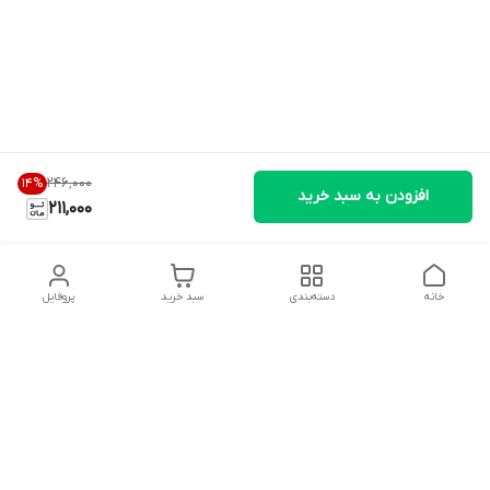
۲۴۶٬۰۰۰
14
%
افزودن به سبد خرید
211,000
خانه
دسته‌بندی
سبد خرید
پروفایل