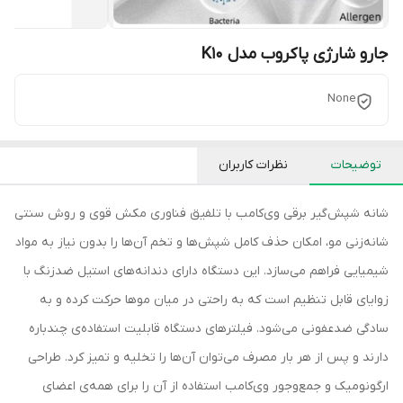
جارو شارژی پاکروب مدل K10
None
توضیحات
نظرات کاربران
شانه شپش‌گیر برقی وی‌کامب با تلفیق فناوری مکش قوی و روش سنتی
شانه‌زنی مو، امکان حذف کامل شپش‌ها و تخم آن‌ها را بدون نیاز به مواد
شیمیایی فراهم می‌سازد. این دستگاه دارای دندانه‌های استیل ضدزنگ با
زوایای قابل تنظیم است که به راحتی در میان موها حرکت کرده و به
سادگی ضدعفونی می‌شود. فیلترهای دستگاه قابلیت استفاده‌ی چندباره
دارند و پس از هر بار مصرف می‌توان آن‌ها را تخلیه و تمیز کرد. طراحی
ارگونومیک و جمع‌وجور وی‌کامب استفاده از آن را برای همه‌ی اعضای