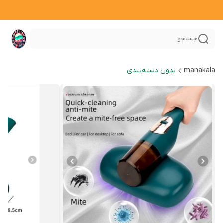
جستجو
manakala
بدون دسته‌بندی