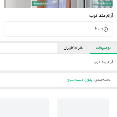
آرام بند درب
None
توضیحات
نظرات کاربران
آرام بند درب
دسته‌بندی
:
بدون دسته‌بندی