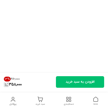
۴۱۶٬۰۰۰
13
%
افزودن به سبد خرید
358,000
خانه
دسته‌بندی
سبد خرید
پروفایل