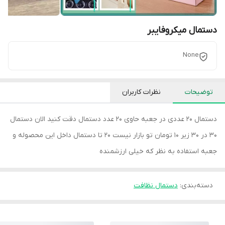
دستمال میکروفایبر
None
توضیحات
نظرات کاربران
دستمال 20 عددی در جعبه حاوی 20 عدد دستمال دقت کنید الان دستمال
30 در 30 زیر 10 تومان تو بازار نیست 20 تا دستمال داخل این محصوله و
جعبه استفاده به نظر که خیلی ارزشمنده
دسته‌بندی
:
دستمال نظافت