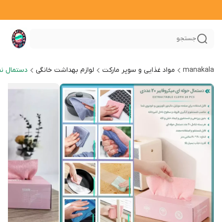
جستجو
manakala
مواد غذایی و سوپر مارکت
لوازم بهداشت خانگی
دستمال ن