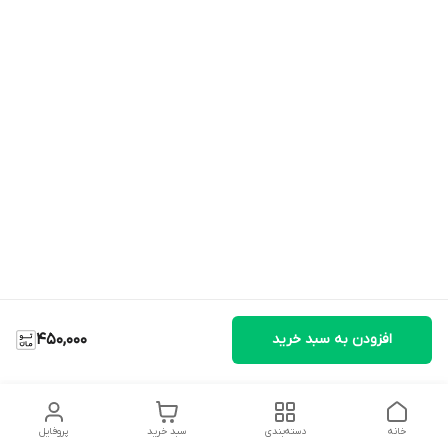
افزودن به سبد خرید
450,000
خانه
دسته‌بندی
سبد خرید
پروفایل