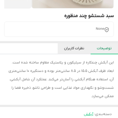
سبد شستشو چند منظوره
None
توضیحات
نظرات کاربران
این آبکش چندکاره از سیلیکون و پلاستیک مقاوم ساخته شده است.
ابعاد ظرف آبکش 15.5 در 8.5 سانتی‌متر بوده و دستگیره 10 سانتی‌متری
آن، استفاده هنگام آبکشی را آسان‌تر می‌کند. عملکرد آن شامل آبکشی،
شست‌وشو و نگهداری مواد غذایی است و طراحی تاشو، ذخیره فضا را
ممکن می‌سازد.
دسته‌بندی
:
آبکش