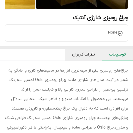
چراغ رومیزی شارژی آنتیک
None
توضیحات
نظرات کاربران
چراغ‌های رومیزی یکی از مهم‌ترین ابزارها در محیط‌های کاری و خانگی به
شمار می‌آیند. مدل‌های شارژی مانند چراغ رومیزی Oslo لمسی سه‌رنگ،
ترکیبی بی‌نظیر از طراحی مدرن، کارایی بالا و قابلیت حمل را ارائه
می‌دهند. این محصول با امکانات متنوع و ظاهر شیک، انتخابی ایده‌آل
برای افرادی است که به دنبال یک چراغ چندمنظوره و کاربردی هستند.
ویژگی‌های برجسته چراغ رومیزی شارژی Oslo لمسی سه‌رنگ طراحی شیک
و مدرن:چراغ Oslo با طراحی ساده و مینیمال، به‌راحتی با هر دکوراسیونی