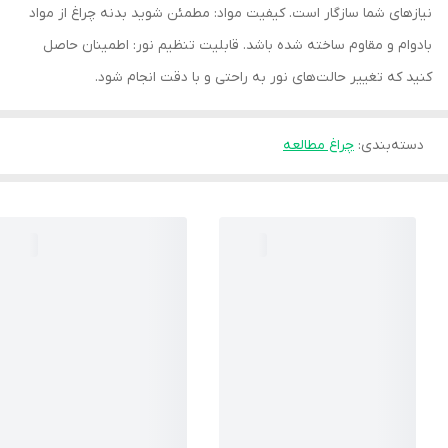
نیازهای شما سازگار است. کیفیت مواد: مطمئن شوید بدنه چراغ از مواد
بادوام و مقاوم ساخته شده باشد. قابلیت تنظیم نور: اطمینان حاصل
کنید که تغییر حالت‌های نور به راحتی و با دقت انجام شود.
دسته‌بندی
:
چراغ مطالعه