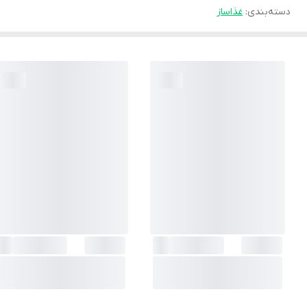
دسته‌بندی
:
غذاساز