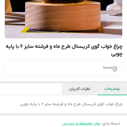
چراغ خواب گوی کریستال طرح ماه و فرشته سایز 6 با پایه
چوبی
None
توضیحات
نظرات کاربران
چراغ خواب گوی کریستال طرح ماه و فرشته سایز 6 با پایه چوبی
دسته‌بندی
:
سایر مجسمه و تندیس