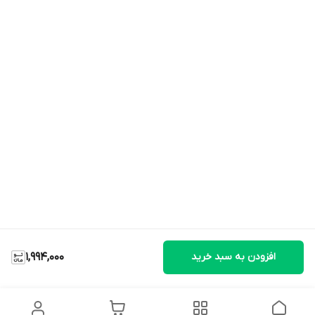
افزودن به سبد خرید
1,994,000