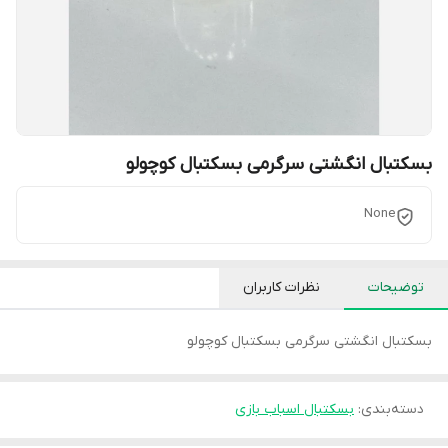
بسکتبال انگشتی سرگرمی بسکتبال کوچولو
None
توضیحات
نظرات کاربران
بسکتبال انگشتی سرگرمی بسکتبال کوچولو
دسته‌بندی
:
بسکتبال اسباب بازی