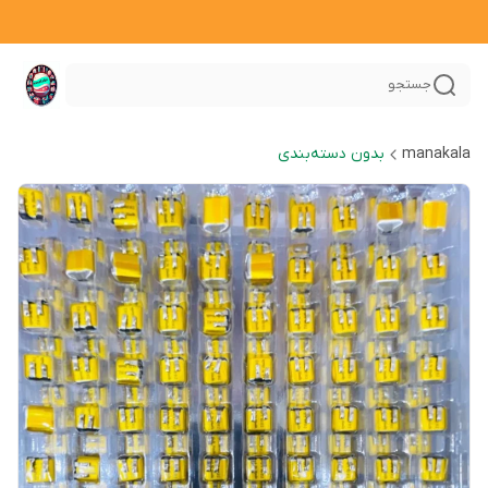
جستجو
manakala
بدون دسته‌بندی