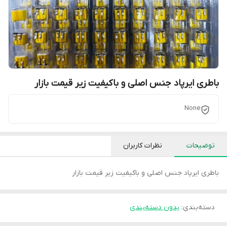
باطری ایرپاد جنس اصلی و باکیفیت زیر قیمت بازار
None
توضیحات
نظرات کاربران
باطری ایرپاد جنس اصلی و باکیفیت زیر قیمت بازار
دسته‌بندی
:
بدون دسته‌بندی