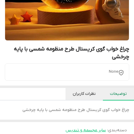
چراغ خواب گوی کریستال طرح منظومه شمسی با پایه
چرخشی
None
توضیحات
نظرات کاربران
چراغ خواب گوی کریستال طرح منظومه شمسی با پایه چرخشی
دسته‌بندی
:
سایر مجسمه و تندیس