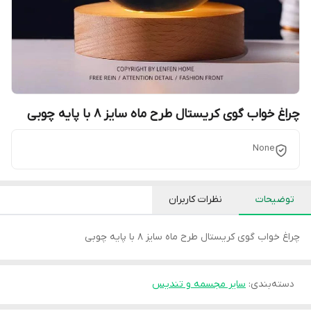
چراغ خواب گوی کریستال طرح ماه سایز 8 با پایه چوبی
None
توضیحات
نظرات کاربران
چراغ خواب گوی کریستال طرح ماه سایز 8 با پایه چوبی
دسته‌بندی
:
سایر مجسمه و تندیس