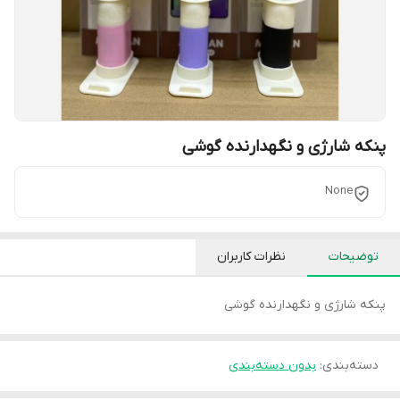
پنکه شارژی و نگهدارنده گوشی
None
توضیحات
نظرات کاربران
پنکه شارژی و نگهدارنده گوشی
دسته‌بندی
:
بدون دسته‌بندی