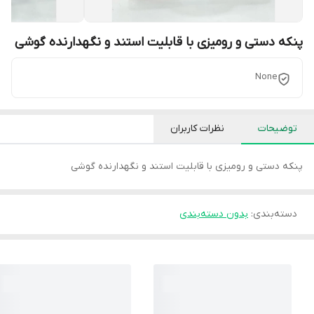
پنکه دستی و رومیزی با قابلیت استند و نگهدارنده گوشی
None
توضیحات
نظرات کاربران
پنکه دستی و رومیزی با قابلیت استند و نگهدارنده گوشی
دسته‌بندی
:
بدون دسته‌بندی