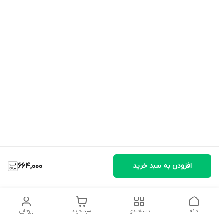
افزودن به سبد خرید
664,000
خانه
دسته‌بندی
سبد خرید
پروفایل