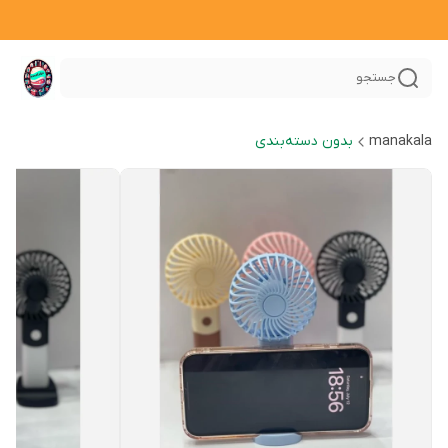
جستجو
manakala
بدون دسته‌بندی