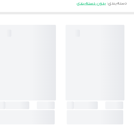
دسته‌بندی
:
بدون دسته‌بندی