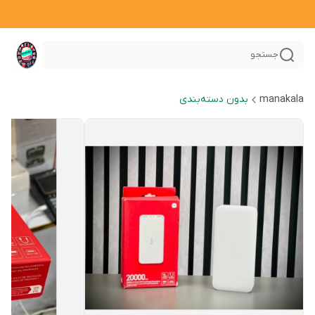
جستجو
manakala
بدون دسته‌بندی