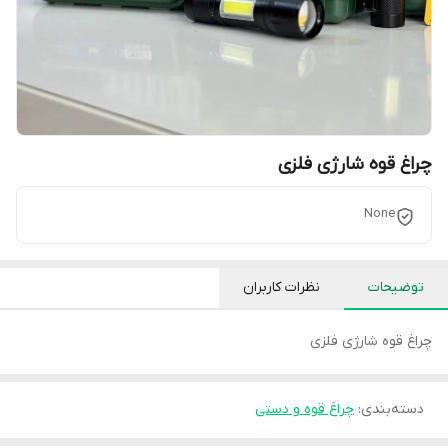
چراغ قوه شارژی فلزی
None
توضیحات
نظرات کاربران
چراغ قوه شارژی فلزی
دسته‌بندی
:
چراغ قوه و دستی