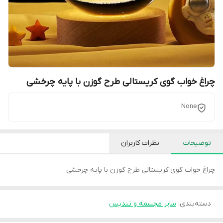
چراغ خواب گوی کریستالی طرح گوزن با پایه چرخشی
None
توضیحات
نظرات کاربران
چراغ خواب گوی کریستالی طرح گوزن با پایه چرخشی
دسته‌بندی
:
سایر مجسمه و تندیس