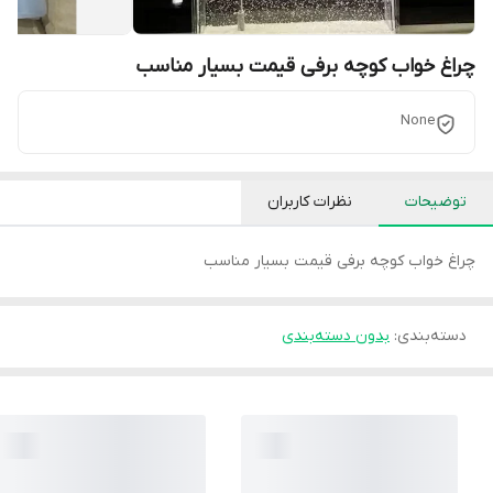
چراغ خواب کوچه برفی قیمت بسیار مناسب
None
توضیحات
نظرات کاربران
چراغ خواب کوچه برفی قیمت بسیار مناسب
دسته‌بندی
:
بدون دسته‌بندی