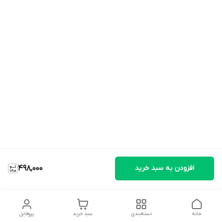
افزودن به سبد خرید
498,000
خانه
دسته‌بندی
سبد خرید
پروفایل