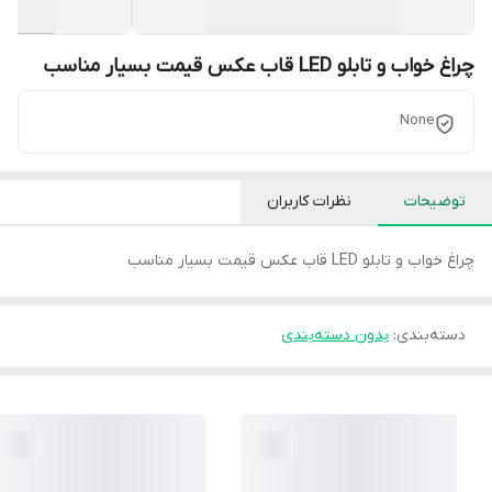
چراغ خواب و تابلو LED قاب عکس قیمت بسیار مناسب
None
توضیحات
نظرات کاربران
چراغ خواب و تابلو LED قاب عکس قیمت بسیار مناسب
دسته‌بندی
:
بدون دسته‌بندی