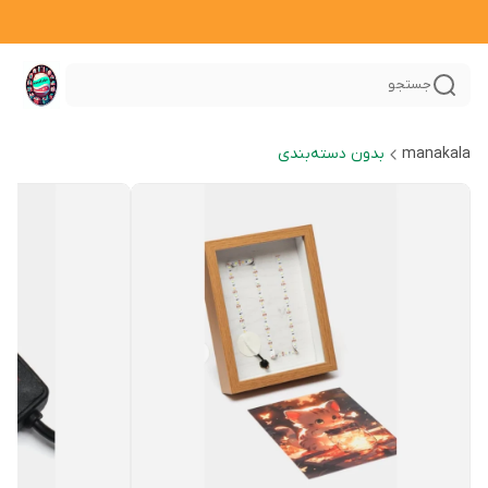
جستجو
manakala
بدون دسته‌بندی