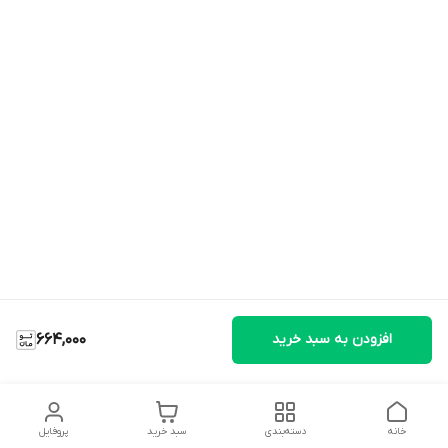
افزودن به سبد خرید
664,000
خانه
دسته‌بندی
سبد خرید
پروفایل