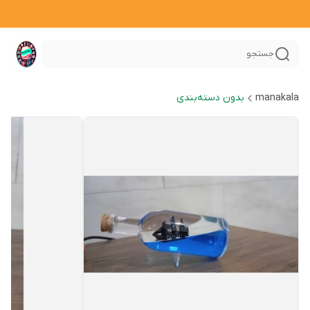
جستجو
manakala
بدون دسته‌بندی