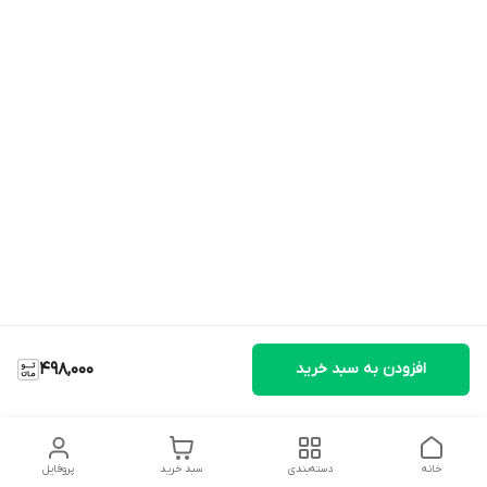
افزودن به سبد خرید
498,000
خانه
دسته‌بندی
سبد خرید
پروفایل