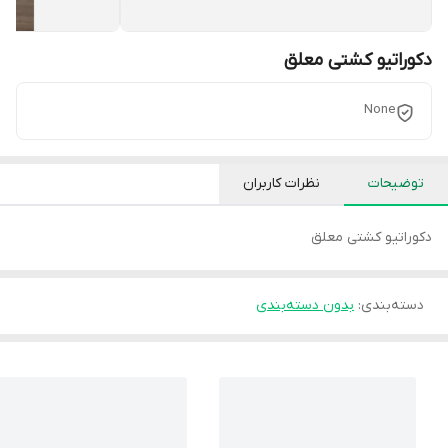
دکوراتیو کشتی معلق
None
توضیحات
نظرات کاربران
دکوراتیو کشتی معلق
دسته‌بندی
:
بدون دسته‌بندی