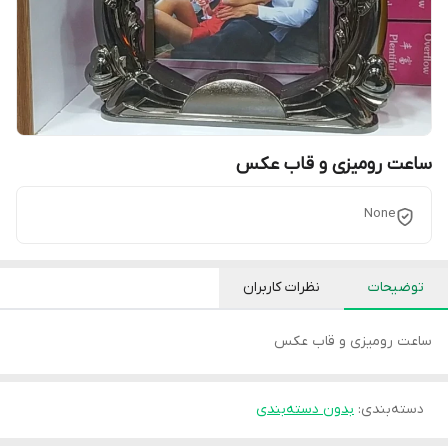
ساعت رومیزی و قاب عکس
None
توضیحات
نظرات کاربران
ساعت رومیزی و قاب عکس
دسته‌بندی
:
بدون دسته‌بندی