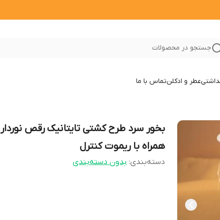
جستجو در محصولات
داشتی
عطر و ادکلن
تماس با ما
بخور سرد طرح کشتی تایتانیک رقص نوردار
همراه با ریموت کنترل
دسته‌بندی
:
بدون دسته‌بندی