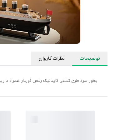
توضیحات
نظرات کاربران
بخور سرد طرح کشتی تایتانیک رقص نوردار همراه با ری