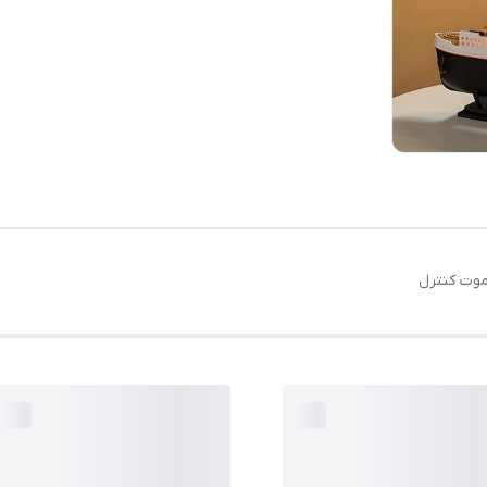
موت کنترل